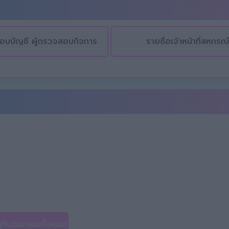
้สอบบัญชี ผู้ตรวจสอบกิจการ
รายชื่อเจ้าหน้าที่สหกรณ
ิทินกิจกรรมทั้งหมด