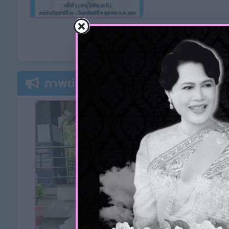
ภาพข่าวกิจกรรม