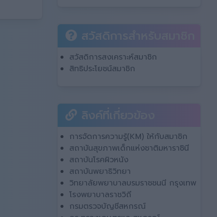
สวัสดิการสำหรับสมาชิก
สวัสดิการสงเคราะห์สมาชิก
สิทธิประโยชน์สมาชิก
ลิงค์ที่เกี่ยวข้อง
การจัดการความรู้(KM) ให้กับสมาชิก
สถาบันสุขภาพเด็กแห่งชาติมหาราชินี
สถาบันโรคผิวหนัง
สถาบันพยาธิวิทยา
วิทยาลัยพยาบาลบรมราชชนนี กรุงเทพ
โรงพยาบาลราชวิถี
กรมตรวจบัญชีสหกรณ์