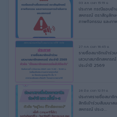
03 ส.ค. เวลา 15:19 น.
ประกาศ กรณีแอบอ้าง
สหกรณ์ ตราสัญลักษ
ภาพกิจกรรม และภาพ
27 ก.ค. เวลา 16:45 น.
รายชื่อสมาชิกเข้าร่วม
เสวนาสมาชิกสหกรณ์
ประจำปี 2569
26 มิ.ย. เวลา 12:51 น.
ประกาศรายชื่อสมาชิกที
สิทธิเข้าร่วมสัมมนาส
สหกรณ์ ประจ...