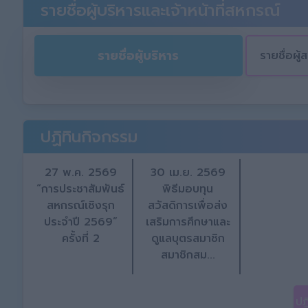
รายชื่อผู้บริหารและเจ้าหน้าที่สหกรณ์
รายชื่อผู้บริหาร
รายชื่อผู
ปฏิทินกิจกรรม
27 พ.ค. 2569
30 เม.ย. 2569
“การประชาสัมพันธ์
พิธีมอบทุน
สหกรณ์เชิงรุก
สวัสดิการเพื่อส่ง
ประจำปี 2569”
เสริมการศึกษาและ
ครั้งที่ 2
ดูแลบุตรสมาชิก
สมาชิกสม...
ปฏ