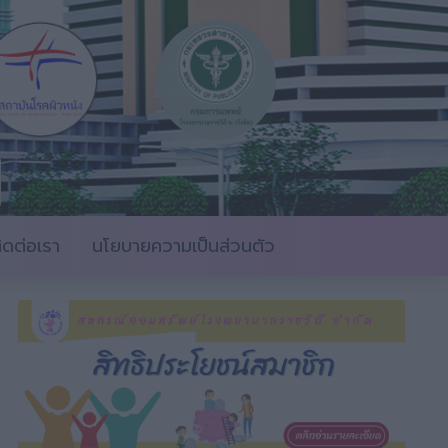
ิดต่อเรา
นโยบายความเป็นส่วนตัว