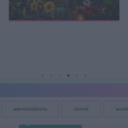
ผลการดำเนินงาน
ประกาศ
แบบฟ