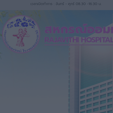
เวลาเปิดทำการ : จันทร์ - ศุกร์ 08.30 -16.30 น.
สหกรณ์ออมทร
RAJAVITHI HOSPITA