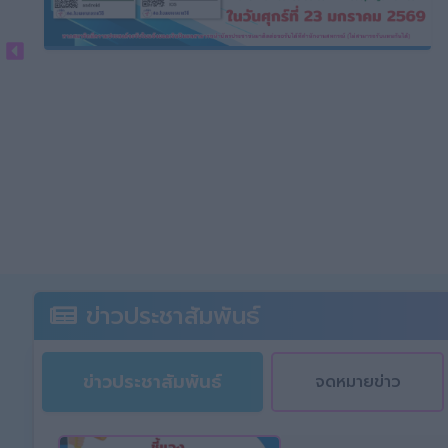
ข่าวประชาสัมพันธ์
ข่าวประชาสัมพันธ์
จดหมายข่าว